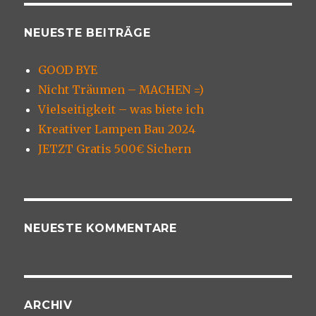
NEUESTE BEITRÄGE
GOOD BYE
Nicht Träumen – MACHEN =)
Vielseitigkeit – was biete ich
Kreativer Lampen Bau 2024
JETZT Gratis 500€ Sichern
NEUESTE KOMMENTARE
ARCHIV