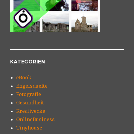
KATEGORIEN
eBook
Engelsduefte
Fotografie
Gesundheit
Kreativecke
OnlineBusiness
Tinyhouse