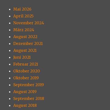
Mai 2026
April 2025
November 2024
März 2024
August 2022
Dezember 2021
August 2021
Juni 2021
Februar 2021
Oktober 2020
Oktober 2019
September 2019
August 2019
September 2018
August 2018