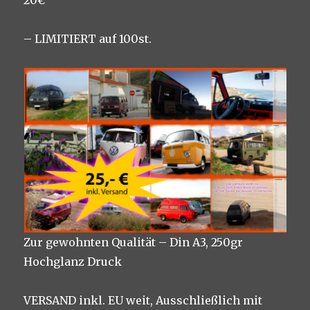
20€
– LIMITIERT auf 100st.
Zur gewohnten Qualität – Din A3, 250gr
Hochglanz Druck
VERSAND inkl. EU weit, Ausschließlich mit