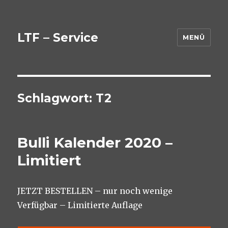
LTF – Service
MENÜ
Schlagwort:
T2
Bulli Kalender 2020 –
Limitiert
JETZT BESTELLEN – nur noch wenige
Verfügbar – Limitierte Auflage