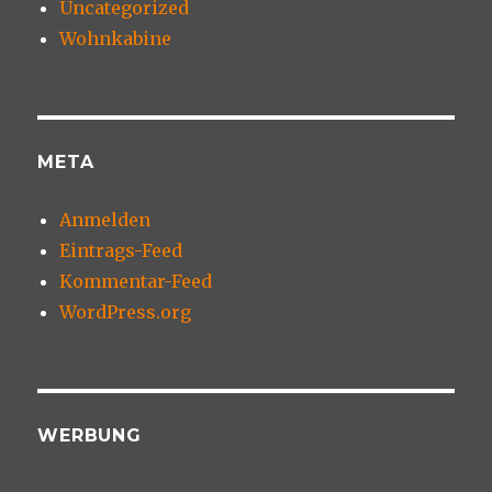
Uncategorized
Wohnkabine
META
Anmelden
Eintrags-Feed
Kommentar-Feed
WordPress.org
WERBUNG