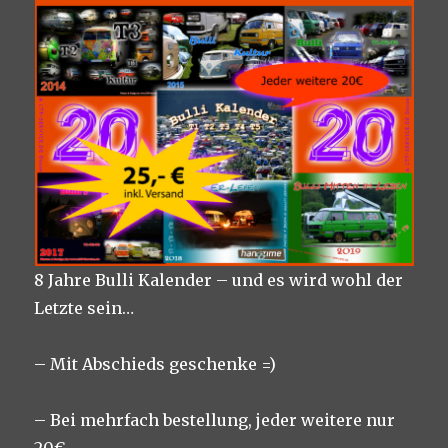
8 Jahre Bulli Kalender – und es wird wohl der
Letzte sein…
– Mit Abschieds geschenke =)
– Bei mehrfach bestellung, jeder weitere nur