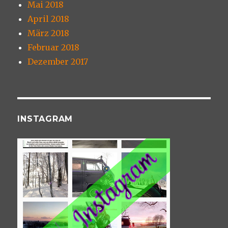
Mai 2018
April 2018
März 2018
Februar 2018
Dezember 2017
INSTAGRAM