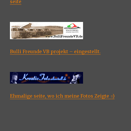
seite
Bulli Freunde VB projekt – eingestellt.
Ehmalige seite, wo ich meine Fotos Zeigte =)