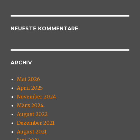
NEUESTE KOMMENTARE
ARCHIV
Mai 2026
April 2025
November 2024
März 2024
August 2022
Dezember 2021
August 2021