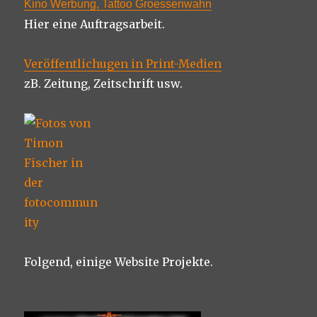
Kino Werbung, Tattoo Groessenwahn
Hier eine Auftragsarbeit.
Veröffentlichugen in Print-Medien
zB. Zeitung, Zeitschrift usw.
Folgend, einige Website Projekte.