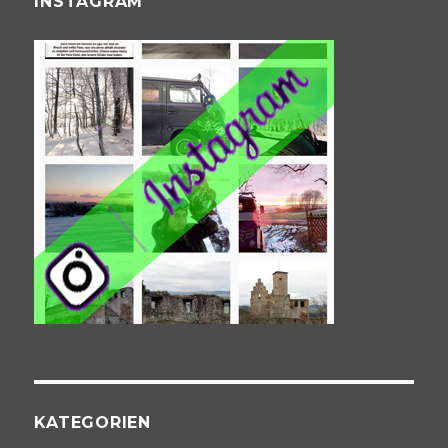
INSTAGRAM
KATEGORIEN