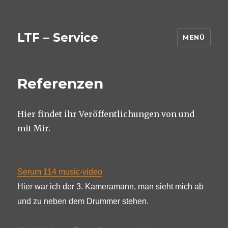
LTF – Service
MENÜ
Referenzen
Hier findet ihr Veröffentlichungen von und
mit Mir.
Serum 114 music-video
Hier war ich der 3. Kameramann, man sieht mich ab
und zu neben dem Drummer stehen.