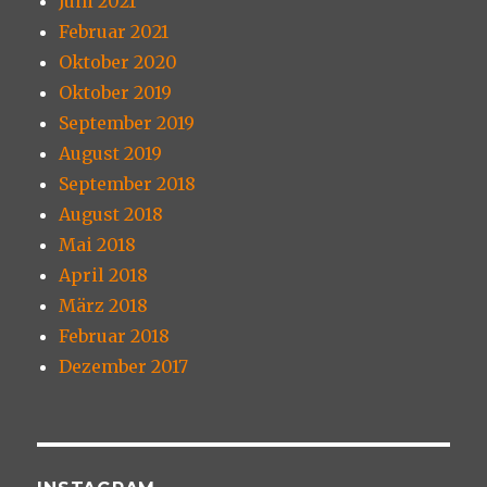
Juni 2021
Februar 2021
Oktober 2020
Oktober 2019
September 2019
August 2019
September 2018
August 2018
Mai 2018
April 2018
März 2018
Februar 2018
Dezember 2017