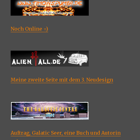
Noch Online =)
Meine zweite Seite mit dem 3. Neudesign
Auftrag, Galatic Seer, eine Buch und Autorin