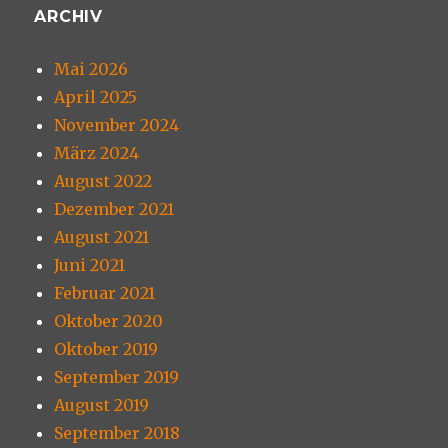
ARCHIV
Mai 2026
April 2025
November 2024
März 2024
August 2022
Dezember 2021
August 2021
Juni 2021
Februar 2021
Oktober 2020
Oktober 2019
September 2019
August 2019
September 2018