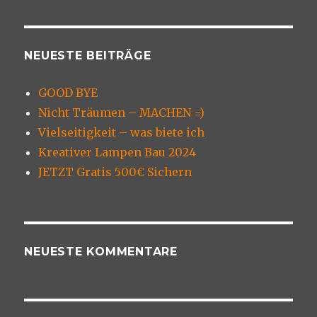
NEUESTE BEITRÄGE
GOOD BYE
Nicht Träumen – MACHEN =)
Vielseitigkeit – was biete ich
Kreativer Lampen Bau 2024
JETZT Gratis 500€ Sichern
NEUESTE KOMMENTARE