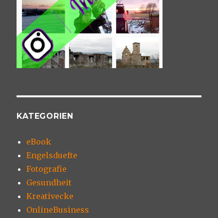
KATEGORIEN
eBook
Engelsduefte
Fotografie
Gesundheit
Kreativecke
OnlineBusiness