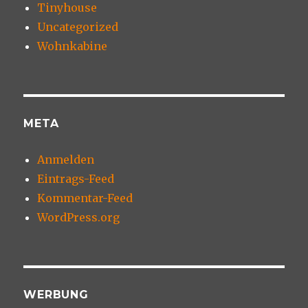
Tinyhouse
Uncategorized
Wohnkabine
META
Anmelden
Eintrags-Feed
Kommentar-Feed
WordPress.org
WERBUNG