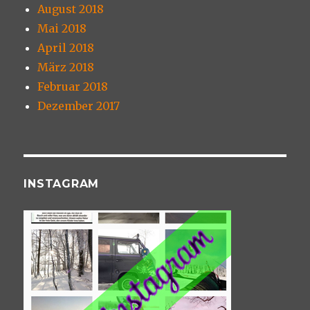
August 2018
Mai 2018
April 2018
März 2018
Februar 2018
Dezember 2017
INSTAGRAM