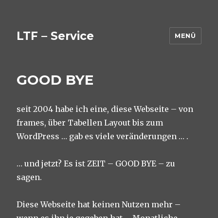
LTF – Service
MENÜ
GOOD BYE
seit 2004 habe ich eine, diese Webseite – von
frames, über Tabellen Layout bis zum
WordPress … gab es viele veränderungen … .
… und jetzt? Es ist ZEIT – GOOD BYE – zu
sagen.
Diese Webseite hat keinen Nutzen mehr –