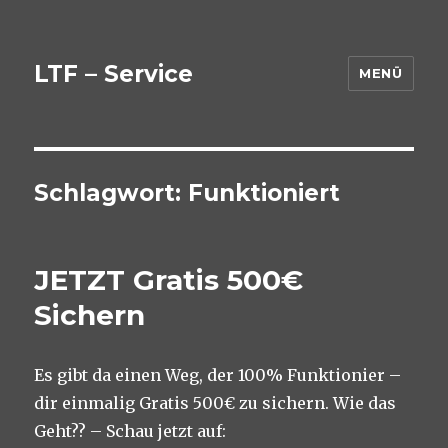
LTF – Service
MENÜ
Schlagwort:
Funktioniert
JETZT Gratis 500€
Sichern
Es gibt da einen Weg, der 100% Funktionier –
dir einmalig Gratis 500€ zu sichern. Wie das
Geht?? – Schau jetzt auf: