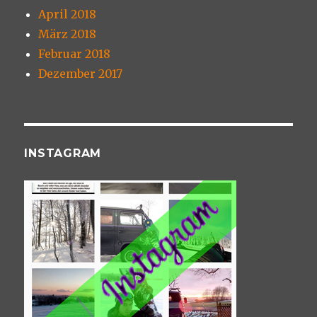
April 2018
März 2018
Februar 2018
Dezember 2017
INSTAGRAM