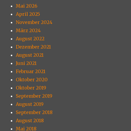
Mai 2026
April 2025
November 2024
März 2024
August 2022
Dezember 2021
August 2021
Juni 2021
Februar 2021
Oktober 2020
Oktober 2019
September 2019
August 2019
September 2018
August 2018
Mai 2018