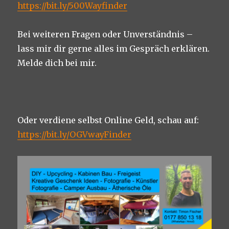
https://bit.ly/500Wayfinder
Bei weiteren Fragen oder Unverständnis –
lass mir dir gerne alles im Gespräch erklären.
Melde dich bei mir.
Oder verdiene selbst Online Geld, schau auf:
https://bit.ly/OGVwayFinder