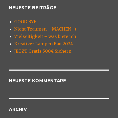
NEUESTE BEITRÄGE
GOOD BYE
Nicht Träumen – MACHEN =)
Vielseitigkeit – was biete ich
Kreativer Lampen Bau 2024
JETZT Gratis 500€ Sichern
NEUESTE KOMMENTARE
ARCHIV