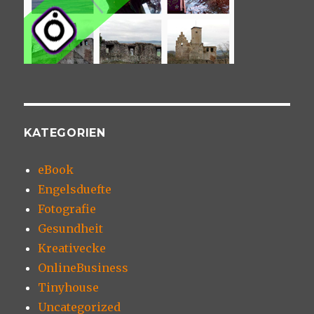
KATEGORIEN
eBook
Engelsduefte
Fotografie
Gesundheit
Kreativecke
OnlineBusiness
Tinyhouse
Uncategorized