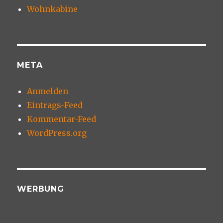
Wohnkabine
META
Anmelden
Eintrags-Feed
Kommentar-Feed
WordPress.org
WERBUNG