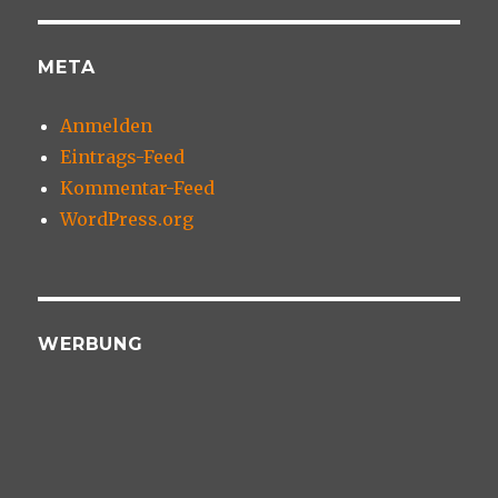
META
Anmelden
Eintrags-Feed
Kommentar-Feed
WordPress.org
WERBUNG