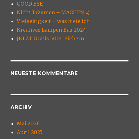
GOOD BYE
Nicht Träumen – MACHEN =)
Vielseitigkeit – was biete ich
Kreativer Lampen Bau 2024
JETZT Gratis 500€ Sichern
NEUESTE KOMMENTARE
ARCHIV
Mai 2026
April 2025