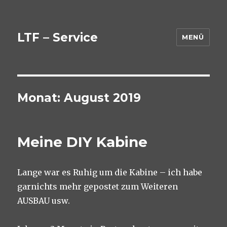
LTF – Service
MENÜ
Monat:
August 2019
Meine DIY Kabine
Lange war es Ruhig um die Kabine – ich habe
garnichts mehr gepostet zum Weiteren
AUSBAU usw.