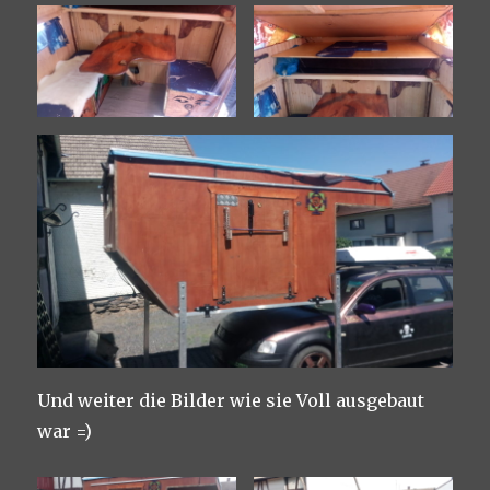
Und weiter die Bilder wie sie Voll ausgebaut
war =)