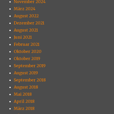
November 2024
März 2024
August 2022
Dezember 2021
August 2021
Juni 2021
Februar 2021
Oktober 2020
Oktober 2019
September 2019
August 2019
September 2018
August 2018
Mai 2018
April 2018
März 2018