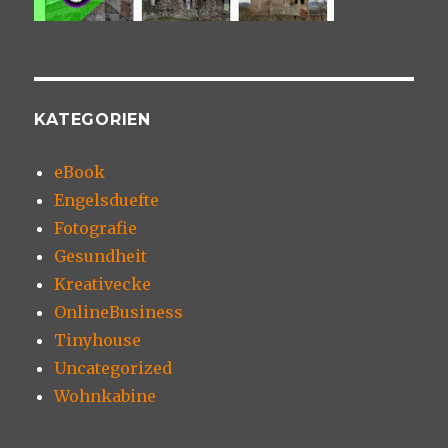
KATEGORIEN
eBook
Engelsduefte
Fotografie
Gesundheit
Kreativecke
OnlineBusiness
Tinyhouse
Uncategorized
Wohnkabine