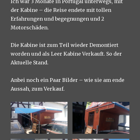
Ich war 3 Monate in Portugal unterwegs, mit
der Kabine – die Reise endete mit tollen
Erfahrungen und begegnungen und 2
Motorschäden.
Die Kabine ist zum Teil wieder Demontiert
worden und als Leer Kabine Verkauft. So der
Aktuelle Stand.
Anbei noch ein Paar Bilder – wie sie am ende
Aussah, zum Verkauf.