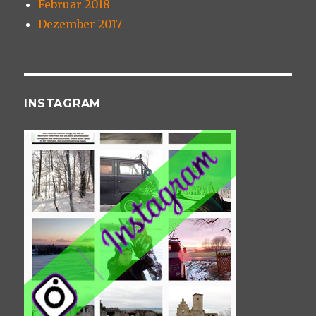
Februar 2018
Dezember 2017
INSTAGRAM