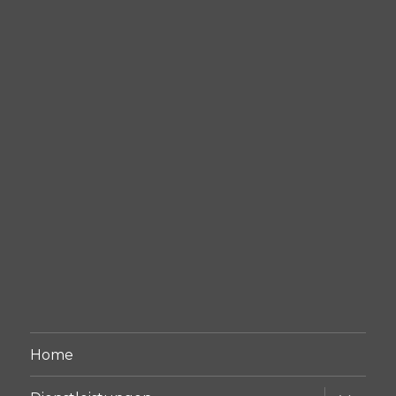
Home
Unterme